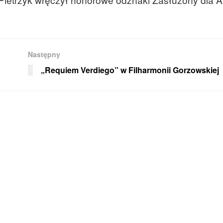
Następny
„Requiem Verdiego” w Filharmonii Gorzowskiej