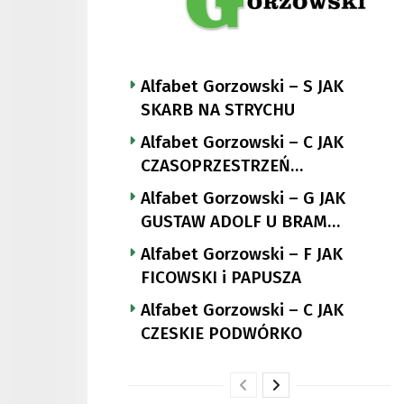
Alfabet Gorzowski – S JAK
SKARB NA STRYCHU
Alfabet Gorzowski – C JAK
CZASOPRZESTRZEŃ
NUTTGENSA
Alfabet Gorzowski – G JAK
GUSTAW ADOLF U BRAM
LANDSBERGA
Alfabet Gorzowski – F JAK
FICOWSKI i PAPUSZA
Alfabet Gorzowski – C JAK
CZESKIE PODWÓRKO