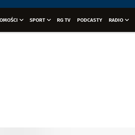
OMOŚCI
SPORT
RG TV
PODCASTY
RADIO