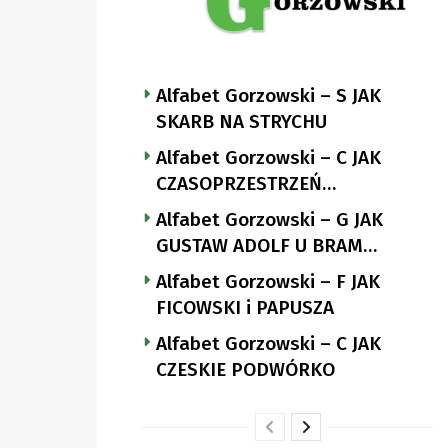
Alfabet Gorzowski – S JAK
SKARB NA STRYCHU
Alfabet Gorzowski – C JAK
CZASOPRZESTRZEŃ
NUTTGENSA
Alfabet Gorzowski – G JAK
GUSTAW ADOLF U BRAM
LANDSBERGA
Alfabet Gorzowski – F JAK
FICOWSKI i PAPUSZA
Alfabet Gorzowski – C JAK
CZESKIE PODWÓRKO