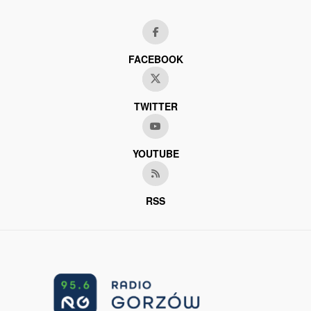
FACEBOOK
TWITTER
YOUTUBE
RSS