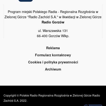
Program miejski Polskiego Radia - Regionalna Rozgłośnia w
Zielonej Górze "Radio Zachód S.A." w likwidacji w Zielonej Górze
Radio Gorzów
ul. Warszawska 131
66-400 Gorzów Wlkp.
Reklama
Formularz kontaktowy
Cookies i polityka prywatności
Archiwum
Copyright © Polskie Radio Regionalna Rozgłośnia w Zielonej Górze Radio
Zachód S.A. 2022.