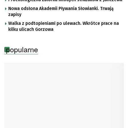
Nowa odsłona Akademii Pływania Słowianki. Trwają
zapisy
Walka z podtopieniami po ulewach. Wkrótce prace na
kilku ulicach Gorzowa
popularne