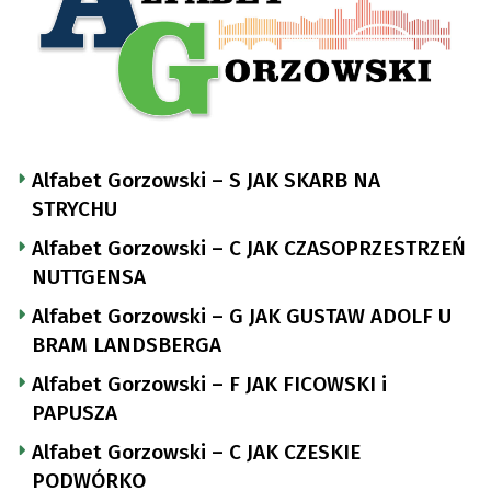
Alfabet Gorzowski – S JAK SKARB NA
STRYCHU
Alfabet Gorzowski – C JAK CZASOPRZESTRZEŃ
NUTTGENSA
Alfabet Gorzowski – G JAK GUSTAW ADOLF U
BRAM LANDSBERGA
Alfabet Gorzowski – F JAK FICOWSKI i
PAPUSZA
Alfabet Gorzowski – C JAK CZESKIE
PODWÓRKO