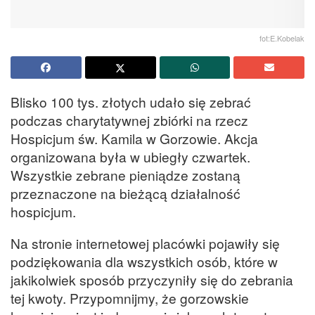
fot:E.Kobelak
Blisko 100 tys. złotych udało się zebrać
podczas charytatywnej zbiórki na rzecz
Hospicjum św. Kamila w Gorzowie. Akcja
organizowana była w ubiegły czwartek.
Wszystkie zebrane pieniądze zostaną
przeznaczone na bieżącą działalność
hospicjum.
Na stronie internetowej placówki pojawiły się
podziękowania dla wszystkich osób, które w
jakikolwiek sposób przyczyniły się do zebrania
tej kwoty. Przypomnijmy, że gorzowskie