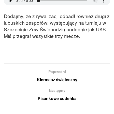
Dodajmy, że z rywalizacji odpadł również drugi z
lubuskich zespołów: występujący na turnieju w
Szczecinie Zew Świebodzin podobnie jak UKS
Miś przegrał wszystkie trzy mecze.
Poprzedni
Kiermasz świąteczny
Następny
Pisankowe cudeńka