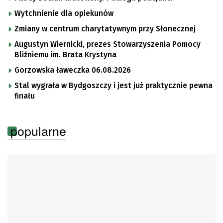
Wytchnienie dla opiekunów
Zmiany w centrum charytatywnym przy Słonecznej
Augustyn Wiernicki, prezes Stowarzyszenia Pomocy
Bliźniemu im. Brata Krystyna
Gorzowska ławeczka 06.08.2026
Stal wygrała w Bydgoszczy i jest już praktycznie pewna
finału
popularne