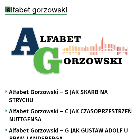
alfabet gorzowski
Alfabet Gorzowski – S JAK SKARB NA
STRYCHU
Alfabet Gorzowski – C JAK CZASOPRZESTRZEŃ
NUTTGENSA
Alfabet Gorzowski – G JAK GUSTAW ADOLF U
BRAM LANDSBERGA