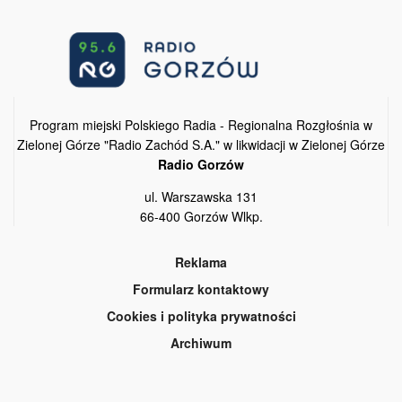
Program miejski Polskiego Radia - Regionalna Rozgłośnia w
Zielonej Górze "Radio Zachód S.A." w likwidacji w Zielonej Górze
Radio Gorzów
ul. Warszawska 131
66-400 Gorzów Wlkp.
Reklama
Formularz kontaktowy
Cookies i polityka prywatności
Archiwum