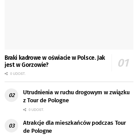
Braki kadrowe w oświacie w Polsce. Jak
jest w Gorzowie?
0 UDOST.
Utrudnienia w ruchu drogowym w związku
z Tour de Pologne
0 UDOST.
Atrakcje dla mieszkańców podczas Tour
de Pologne