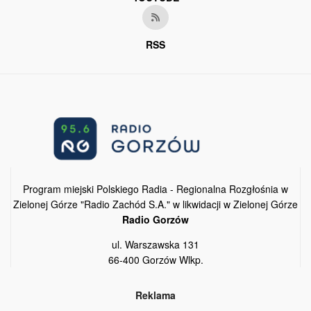
RSS
Program miejski Polskiego Radia - Regionalna Rozgłośnia w
Zielonej Górze "Radio Zachód S.A." w likwidacji w Zielonej Górze
Radio Gorzów
ul. Warszawska 131
66-400 Gorzów Wlkp.
Reklama