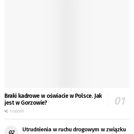
Braki kadrowe w oświacie w Polsce. Jak
jest w Gorzowie?
0 UDOST.
Utrudnienia w ruchu drogowym w związku