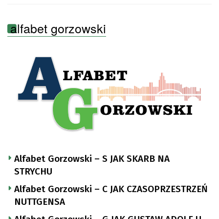
alfabet gorzowski
Alfabet Gorzowski – S JAK SKARB NA
STRYCHU
Alfabet Gorzowski – C JAK CZASOPRZESTRZEŃ
NUTTGENSA