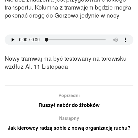
transportu. Kolumna z tramwajem będzie mogła
pokonać drogę do Gorzowa jedynie w nocy
Nowy tramwaj ma być testowany na torowisku
wzdłuż Al. 11 Listopada
Poprzedni
Ruszył nabór do żłobków
Następny
Jak kierowcy radzą sobie z nową organizacją ruchu?