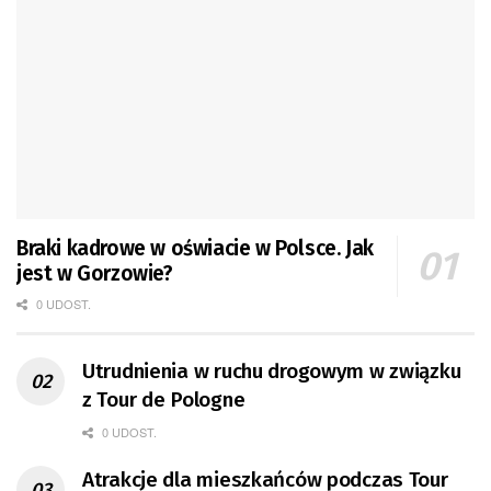
Braki kadrowe w oświacie w Polsce. Jak
jest w Gorzowie?
0 UDOST.
Utrudnienia w ruchu drogowym w związku
z Tour de Pologne
0 UDOST.
Atrakcje dla mieszkańców podczas Tour