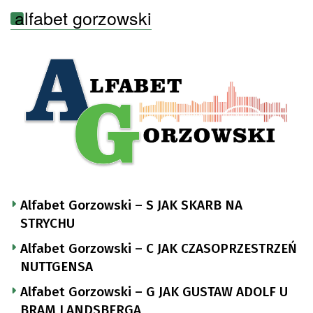
alfabet gorzowski
Alfabet Gorzowski – S JAK SKARB NA
STRYCHU
Alfabet Gorzowski – C JAK CZASOPRZESTRZEŃ
NUTTGENSA
Alfabet Gorzowski – G JAK GUSTAW ADOLF U
BRAM LANDSBERGA