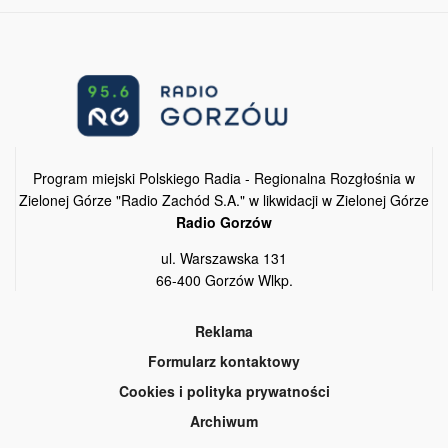
Program miejski Polskiego Radia - Regionalna Rozgłośnia w
Zielonej Górze "Radio Zachód S.A." w likwidacji w Zielonej Górze
Radio Gorzów
ul. Warszawska 131
66-400 Gorzów Wlkp.
Reklama
Formularz kontaktowy
Cookies i polityka prywatności
Archiwum