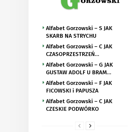
Alfabet Gorzowski – S JAK
SKARB NA STRYCHU
Alfabet Gorzowski – C JAK
CZASOPRZESTRZEŃ
NUTTGENSA
Alfabet Gorzowski – G JAK
GUSTAW ADOLF U BRAM
LANDSBERGA
Alfabet Gorzowski – F JAK
FICOWSKI i PAPUSZA
Alfabet Gorzowski – C JAK
CZESKIE PODWÓRKO