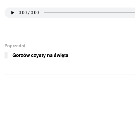
Poprzedni
Gorzów czysty na święta