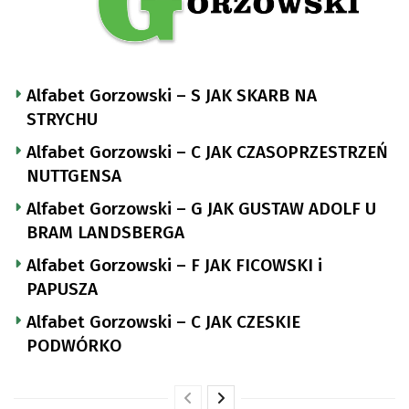
Alfabet Gorzowski – S JAK SKARB NA
STRYCHU
Alfabet Gorzowski – C JAK CZASOPRZESTRZEŃ
NUTTGENSA
Alfabet Gorzowski – G JAK GUSTAW ADOLF U
BRAM LANDSBERGA
Alfabet Gorzowski – F JAK FICOWSKI i
PAPUSZA
Alfabet Gorzowski – C JAK CZESKIE
PODWÓRKO