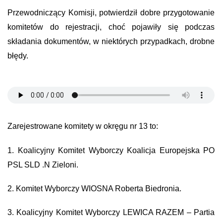
Przewodniczący Komisji, potwierdził dobre przygotowanie
komitetów do rejestracji, choć pojawiły się podczas
składania dokumentów, w niektórych przypadkach, drobne
błędy.
Zarejestrowane komitety w okręgu nr 13 to:
1. Koalicyjny Komitet Wyborczy Koalicja Europejska PO
PSL SLD .N Zieloni.
2. Komitet Wyborczy WIOSNA Roberta Biedronia.
3. Koalicyjny Komitet Wyborczy LEWICA RAZEM – Partia