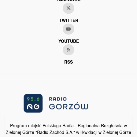
TWITTER
YOUTUBE
RSS
Program miejski Polskiego Radia - Regionalna Rozgłośnia w
Zielonej Górze "Radio Zachód S.A." w likwidacji w Zielonej Górze