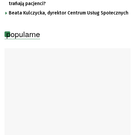
trafiają pacjenci?
Beata Kulczycka, dyrektor Centrum Usług Społecznych
popularne