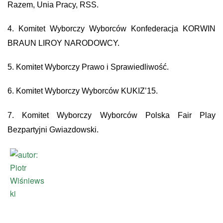
Razem, Unia Pracy, RSS.
4. Komitet Wyborczy Wyborców Konfederacja KORWIN
BRAUN LIROY NARODOWCY.
5. Komitet Wyborczy Prawo i Sprawiedliwość.
6. Komitet Wyborczy Wyborców KUKIZ’15.
7. Komitet Wyborczy Wyborców Polska Fair Play
Bezpartyjni Gwiazdowski.