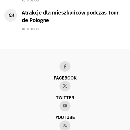
Atrakcje dla mieszkańców podczas Tour
de Pologne
0 UDOST.
FACEBOOK
TWITTER
YOUTUBE