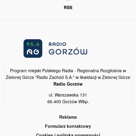
RSS
Program miejski Polskiego Radia - Regionalna Rozgłośnia w
Zielonej Górze "Radio Zachód S.A." w likwidacji w Zielonej Górze
Radio Gorzów
ul. Warszawska 131
66-400 Gorzów Wlkp.
Reklama
Formularz kontaktowy
Cookies i polityka prywatności