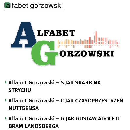
alfabet gorzowski
Alfabet Gorzowski – S JAK SKARB NA
STRYCHU
Alfabet Gorzowski – C JAK CZASOPRZESTRZEŃ
NUTTGENSA
Alfabet Gorzowski – G JAK GUSTAW ADOLF U
BRAM LANDSBERGA