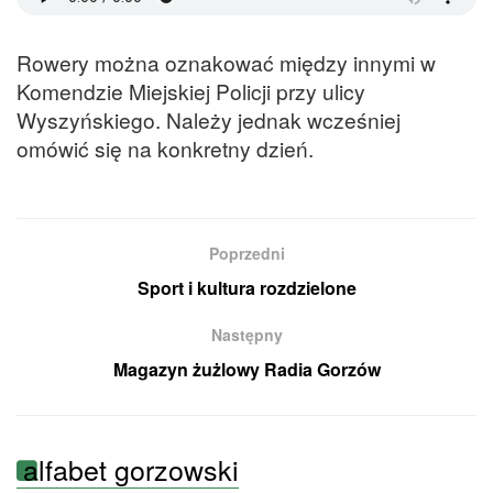
Rowery można oznakować między innymi w
Komendzie Miejskiej Policji przy ulicy
Wyszyńskiego. Należy jednak wcześniej
omówić się na konkretny dzień.
Poprzedni
Sport i kultura rozdzielone
Następny
Magazyn żużlowy Radia Gorzów
alfabet gorzowski