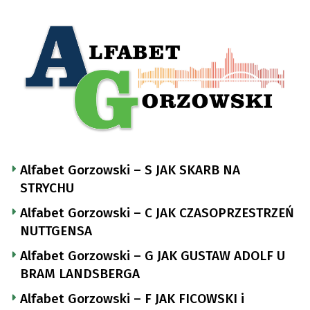
Alfabet Gorzowski – S JAK SKARB NA
STRYCHU
Alfabet Gorzowski – C JAK CZASOPRZESTRZEŃ
NUTTGENSA
Alfabet Gorzowski – G JAK GUSTAW ADOLF U
BRAM LANDSBERGA
Alfabet Gorzowski – F JAK FICOWSKI i