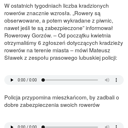
W ostatnich tygodniach liczba kradzionych
rowerów znacznie wzrosła. „Rowery są
obserwowane, a potem wykradane z piwnic,
nawet jeśli te są zabezpieczone” informował
Rowerowy Gorzów. – Od początku kwietnia
otrzymaliśmy 6 zgłoszeń dotyczących kradzieży
rowerów na terenie miasta – mówi Mateusz
Sławek z zespołu prasowego lubuskiej policji:
Policja przypomina mieszkańcom, by zadbali o
dobre zabezpieczenia swoich rowerów