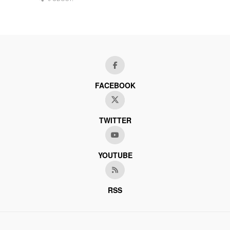
FACEBOOK
TWITTER
YOUTUBE
RSS