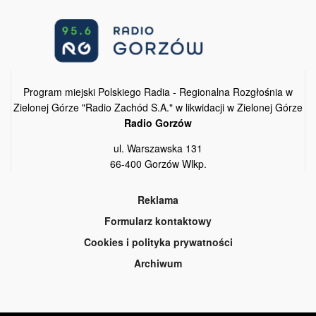
Program miejski Polskiego Radia - Regionalna Rozgłośnia w
Zielonej Górze "Radio Zachód S.A." w likwidacji w Zielonej Górze
Radio Gorzów
ul. Warszawska 131
66-400 Gorzów Wlkp.
Reklama
Formularz kontaktowy
Cookies i polityka prywatności
Archiwum