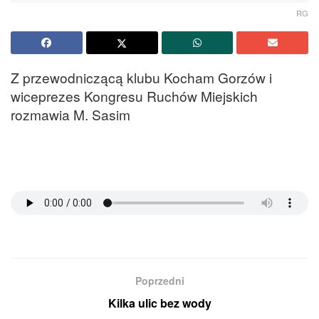
RG
Z przewodniczącą klubu Kocham Gorzów i
wiceprezes Kongresu Ruchów Miejskich
rozmawia M. Sasim
Poprzedni
Kilka ulic bez wody