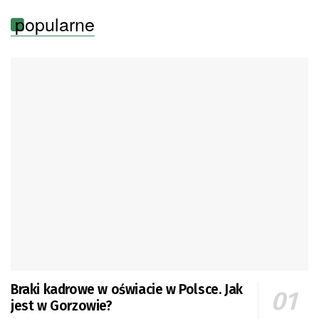
popularne
Braki kadrowe w oświacie w Polsce. Jak
jest w Gorzowie?