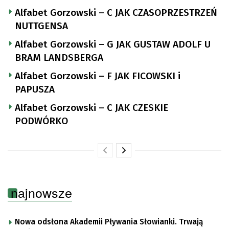
Alfabet Gorzowski – C JAK CZASOPRZESTRZEŃ
NUTTGENSA
Alfabet Gorzowski – G JAK GUSTAW ADOLF U
BRAM LANDSBERGA
Alfabet Gorzowski – F JAK FICOWSKI i
PAPUSZA
Alfabet Gorzowski – C JAK CZESKIE
PODWÓRKO
najnowsze
Nowa odsłona Akademii Pływania Słowianki. Trwają