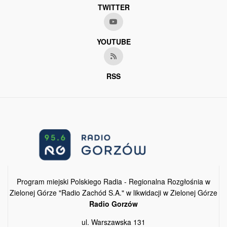
TWITTER
YOUTUBE
RSS
Program miejski Polskiego Radia - Regionalna Rozgłośnia w
Zielonej Górze "Radio Zachód S.A." w likwidacji w Zielonej Górze
Radio Gorzów
ul. Warszawska 131