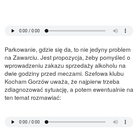
Parkowanie, gdzie się da, to nie jedyny problem
na Zawarciu. Jest propozycja, żeby pomyśleć o
wprowadzeniu zakazu sprzedaży alkoholu na
dwie godziny przed meczami. Szefowa klubu
Kocham Gorzów uważa, że najpierw trzeba
zdiagnozować sytuację, a potem ewentualnie na
ten temat rozmawiać: