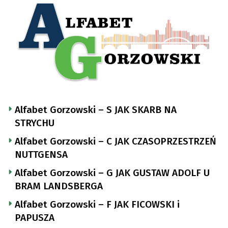
Alfabet Gorzowski – S JAK SKARB NA
STRYCHU
Alfabet Gorzowski – C JAK CZASOPRZESTRZEŃ
NUTTGENSA
Alfabet Gorzowski – G JAK GUSTAW ADOLF U
BRAM LANDSBERGA
Alfabet Gorzowski – F JAK FICOWSKI i
PAPUSZA