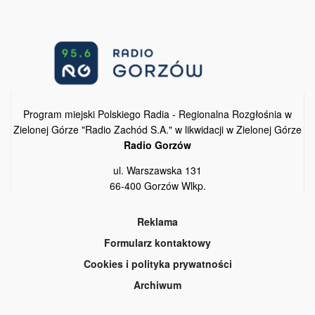
Program miejski Polskiego Radia - Regionalna Rozgłośnia w
Zielonej Górze "Radio Zachód S.A." w likwidacji w Zielonej Górze
Radio Gorzów
ul. Warszawska 131
66-400 Gorzów Wlkp.
Reklama
Formularz kontaktowy
Cookies i polityka prywatności
Archiwum