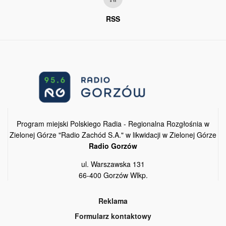
RSS
Program miejski Polskiego Radia - Regionalna Rozgłośnia w
Zielonej Górze "Radio Zachód S.A." w likwidacji w Zielonej Górze
Radio Gorzów
ul. Warszawska 131
66-400 Gorzów Wlkp.
Reklama
Formularz kontaktowy