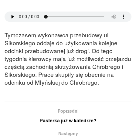
Tymczasem wykonawca przebudowy ul.
Sikorskiego oddaje do użytkowania kolejne
odcinki przebudowanej już drogi. Od tego
tygodnia kierowcy mają już możliwość przejazdu
częścią zachodnią skrzyżowania Chrobrego i
Sikorskiego. Prace skupiły się obecnie na
odcinku od Młyńskiej do Chrobrego.
Poprzedni
Pasterka już w katedrze?
Następny