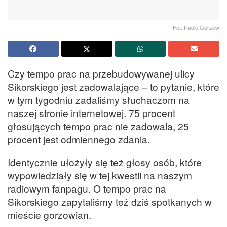
Fot. Radio Gorzów
Czy tempo prac na przebudowywanej ulicy
Sikorskiego jest zadowalające – to pytanie, które
w tym tygodniu zadaliśmy słuchaczom na
naszej stronie internetowej. 75 procent
głosujących tempo prac nie zadowala, 25
procent jest odmiennego zdania.
Identycznie ułożyły się też głosy osób, które
wypowiedziały się w tej kwestii na naszym
radiowym fanpagu. O tempo prac na
Sikorskiego zapytaliśmy też dziś spotkanych w
mieście gorzowian.