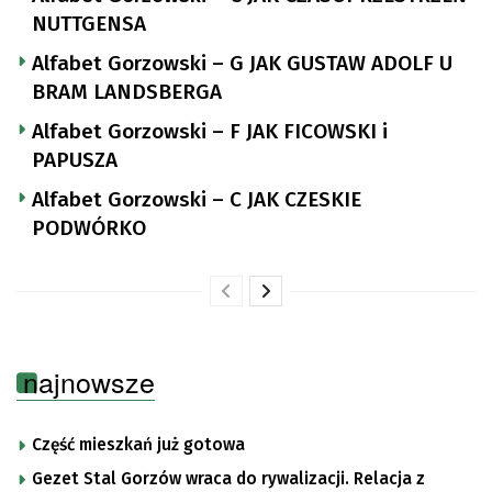
NUTTGENSA
Alfabet Gorzowski – G JAK GUSTAW ADOLF U
BRAM LANDSBERGA
Alfabet Gorzowski – F JAK FICOWSKI i
PAPUSZA
Alfabet Gorzowski – C JAK CZESKIE
PODWÓRKO
najnowsze
Część mieszkań już gotowa
Gezet Stal Gorzów wraca do rywalizacji. Relacja z