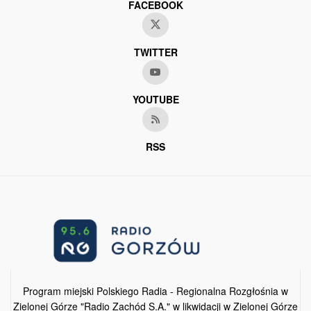
FACEBOOK
TWITTER
YOUTUBE
RSS
Program miejski Polskiego Radia - Regionalna Rozgłośnia w
Zielonej Górze "Radio Zachód S.A." w likwidacji w Zielonej Górze