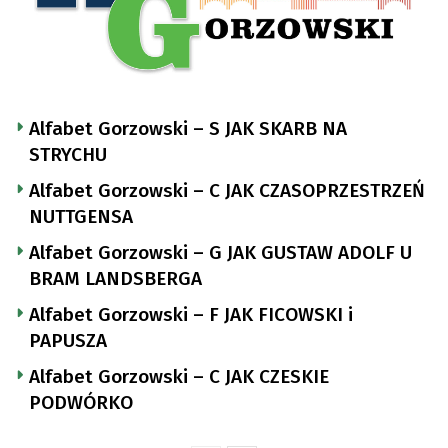
Alfabet Gorzowski – S JAK SKARB NA
STRYCHU
Alfabet Gorzowski – C JAK CZASOPRZESTRZEŃ
NUTTGENSA
Alfabet Gorzowski – G JAK GUSTAW ADOLF U
BRAM LANDSBERGA
Alfabet Gorzowski – F JAK FICOWSKI i
PAPUSZA
Alfabet Gorzowski – C JAK CZESKIE
PODWÓRKO