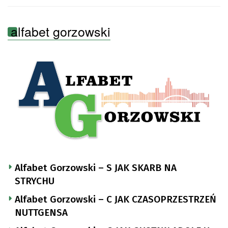
alfabet gorzowski
Alfabet Gorzowski – S JAK SKARB NA
STRYCHU
Alfabet Gorzowski – C JAK CZASOPRZESTRZEŃ
NUTTGENSA