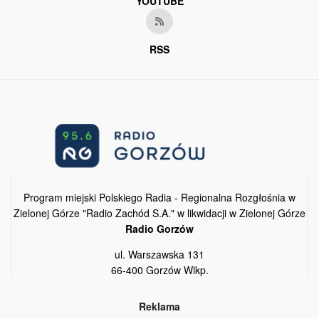
YOUTUBE
RSS
Program miejski Polskiego Radia - Regionalna Rozgłośnia w
Zielonej Górze "Radio Zachód S.A." w likwidacji w Zielonej Górze
Radio Gorzów
ul. Warszawska 131
66-400 Gorzów Wlkp.
Reklama