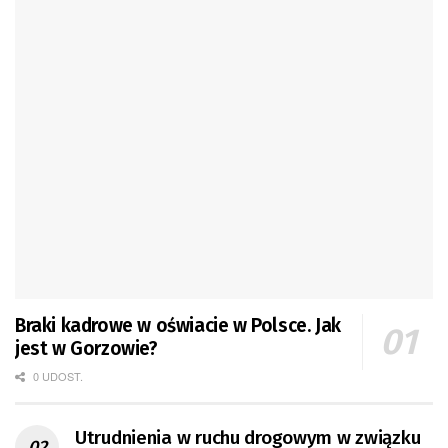
Braki kadrowe w oświacie w Polsce. Jak
jest w Gorzowie?
0 UDOST.
Utrudnienia w ruchu drogowym w związku