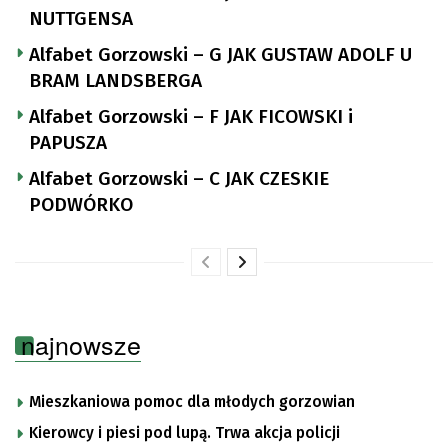
NUTTGENSA
Alfabet Gorzowski – G JAK GUSTAW ADOLF U
BRAM LANDSBERGA
Alfabet Gorzowski – F JAK FICOWSKI i
PAPUSZA
Alfabet Gorzowski – C JAK CZESKIE
PODWÓRKO
najnowsze
Mieszkaniowa pomoc dla młodych gorzowian
Kierowcy i piesi pod lupą. Trwa akcja policji