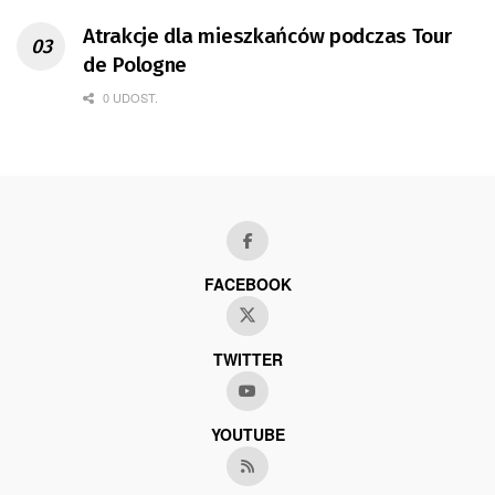
Atrakcje dla mieszkańców podczas Tour
de Pologne
0 UDOST.
FACEBOOK
TWITTER
YOUTUBE