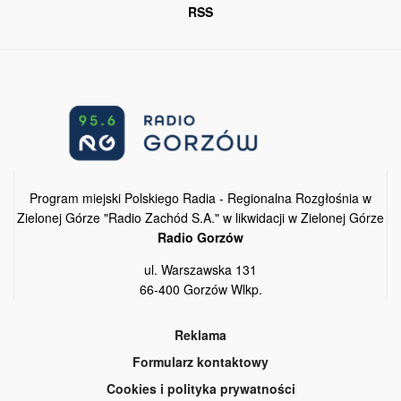
RSS
Program miejski Polskiego Radia - Regionalna Rozgłośnia w
Zielonej Górze "Radio Zachód S.A." w likwidacji w Zielonej Górze
Radio Gorzów
ul. Warszawska 131
66-400 Gorzów Wlkp.
Reklama
Formularz kontaktowy
Cookies i polityka prywatności