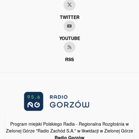
TWITTER
YOUTUBE
RSS
Program miejski Polskiego Radia - Regionalna Rozgłośnia w
Zielonej Górze "Radio Zachód S.A." w likwidacji w Zielonej Górze
Radio Gorzów