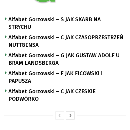
Alfabet Gorzowski – S JAK SKARB NA
STRYCHU
Alfabet Gorzowski – C JAK CZASOPRZESTRZEŃ
NUTTGENSA
Alfabet Gorzowski – G JAK GUSTAW ADOLF U
BRAM LANDSBERGA
Alfabet Gorzowski – F JAK FICOWSKI i
PAPUSZA
Alfabet Gorzowski – C JAK CZESKIE
PODWÓRKO