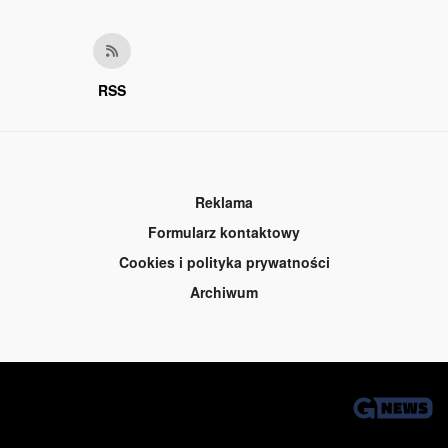
RSS
Reklama
Formularz kontaktowy
Cookies i polityka prywatności
Archiwum