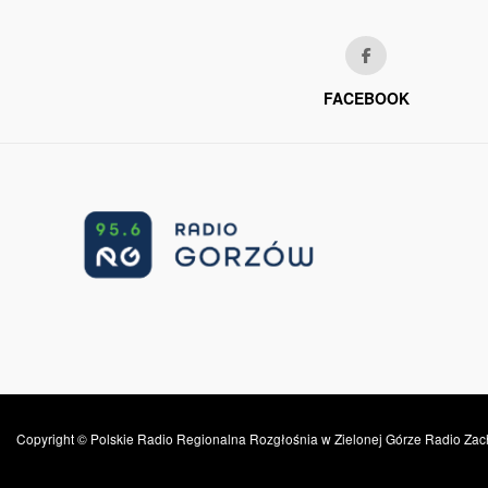
FACEBOOK
Copyright © Polskie Radio Regionalna Rozgłośnia w Zielonej Górze Radio Zac