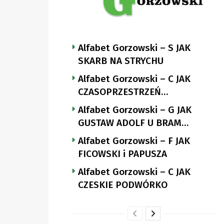
Alfabet Gorzowski – S JAK
SKARB NA STRYCHU
Alfabet Gorzowski – C JAK
CZASOPRZESTRZEŃ
NUTTGENSA
Alfabet Gorzowski – G JAK
GUSTAW ADOLF U BRAM
LANDSBERGA
Alfabet Gorzowski – F JAK
FICOWSKI i PAPUSZA
Alfabet Gorzowski – C JAK
CZESKIE PODWÓRKO