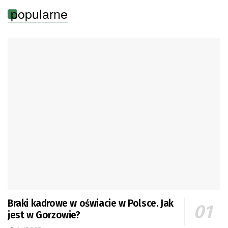
popularne
Braki kadrowe w oświacie w Polsce. Jak
jest w Gorzowie?