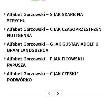
Alfabet Gorzowski – S JAK SKARB NA
STRYCHU
Alfabet Gorzowski – C JAK CZASOPRZESTRZEŃ
NUTTGENSA
Alfabet Gorzowski – G JAK GUSTAW ADOLF U
BRAM LANDSBERGA
Alfabet Gorzowski – F JAK FICOWSKI i
PAPUSZA
Alfabet Gorzowski – C JAK CZESKIE
PODWÓRKO