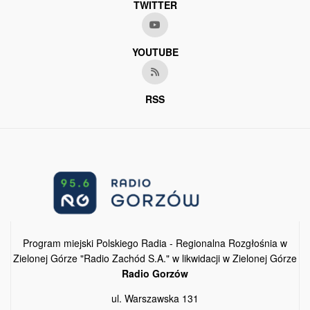
TWITTER
YOUTUBE
RSS
Program miejski Polskiego Radia - Regionalna Rozgłośnia w
Zielonej Górze "Radio Zachód S.A." w likwidacji w Zielonej Górze
Radio Gorzów
ul. Warszawska 131