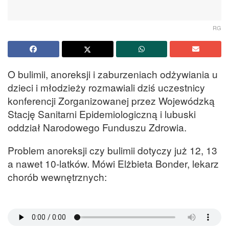
RG
O bulimii, anoreksji i zaburzeniach odżywiania u
dzieci i młodzieży rozmawiali dziś uczestnicy
konferencji Zorganizowanej przez Wojewódzką
Stację Sanitarni Epidemiologiczną i lubuski
oddział Narodowego Funduszu Zdrowia.
Problem anoreksji czy bulimii dotyczy już 12, 13
a nawet 10-latków. Mówi Elżbieta Bonder, lekarz
chorób wewnętrznych: