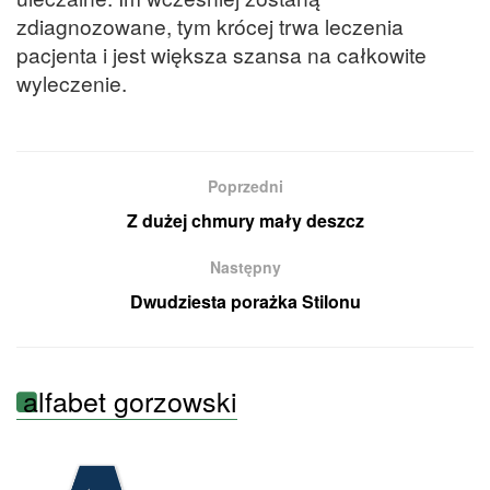
zdiagnozowane, tym krócej trwa leczenia
pacjenta i jest większa szansa na całkowite
wyleczenie.
Poprzedni
Z dużej chmury mały deszcz
Następny
Dwudziesta porażka Stilonu
alfabet gorzowski