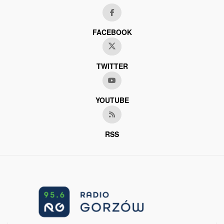
FACEBOOK
TWITTER
YOUTUBE
RSS