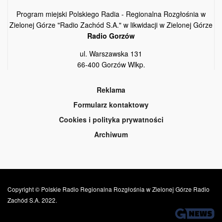
Program miejski Polskiego Radia - Regionalna Rozgłośnia w
Zielonej Górze "Radio Zachód S.A." w likwidacji w Zielonej Górze
Radio Gorzów
ul. Warszawska 131
66-400 Gorzów Wlkp.
Reklama
Formularz kontaktowy
Cookies i polityka prywatności
Archiwum
Copyright © Polskie Radio Regionalna Rozgłośnia w Zielonej Górze Radio
Zachód S.A. 2022.