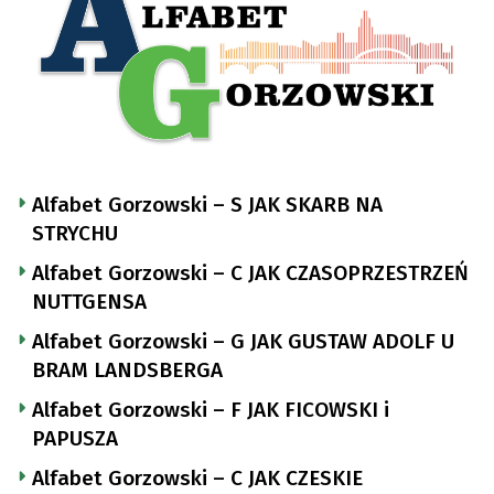
Alfabet Gorzowski – S JAK SKARB NA
STRYCHU
Alfabet Gorzowski – C JAK CZASOPRZESTRZEŃ
NUTTGENSA
Alfabet Gorzowski – G JAK GUSTAW ADOLF U
BRAM LANDSBERGA
Alfabet Gorzowski – F JAK FICOWSKI i
PAPUSZA
Alfabet Gorzowski – C JAK CZESKIE