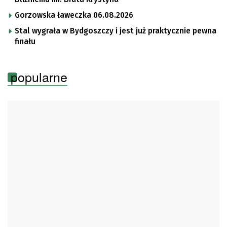
Gorzowska ławeczka 06.08.2026
Stal wygrała w Bydgoszczy i jest już praktycznie pewna
finału
popularne