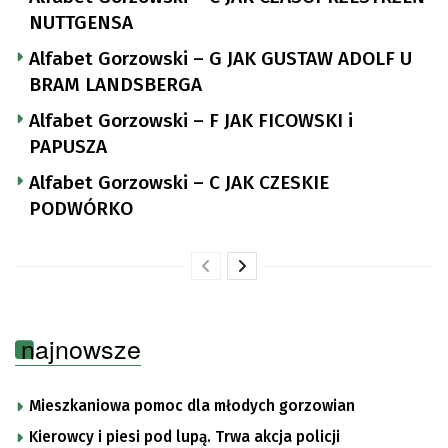
NUTTGENSA
Alfabet Gorzowski – G JAK GUSTAW ADOLF U
BRAM LANDSBERGA
Alfabet Gorzowski – F JAK FICOWSKI i
PAPUSZA
Alfabet Gorzowski – C JAK CZESKIE
PODWÓRKO
najnowsze
Mieszkaniowa pomoc dla młodych gorzowian
Kierowcy i piesi pod lupą. Trwa akcja policji