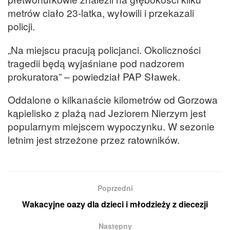
metrów ciało 23-latka, wyłowili i przekazali
policji.
„Na miejscu pracują policjanci. Okoliczności
tragedii będą wyjaśniane pod nadzorem
prokuratora” – powiedział PAP Sławek.
Oddalone o kilkanaście kilometrów od Gorzowa
kąpielisko z plażą nad Jeziorem Nierzym jest
popularnym miejscem wypoczynku. W sezonie
letnim jest strzeżone przez ratowników.
Poprzedni
Wakacyjne oazy dla dzieci i młodzieży z diecezji
Następny