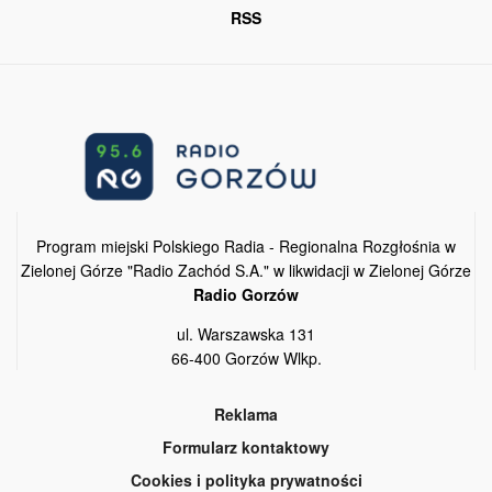
RSS
Program miejski Polskiego Radia - Regionalna Rozgłośnia w
Zielonej Górze "Radio Zachód S.A." w likwidacji w Zielonej Górze
Radio Gorzów
ul. Warszawska 131
66-400 Gorzów Wlkp.
Reklama
Formularz kontaktowy
Cookies i polityka prywatności