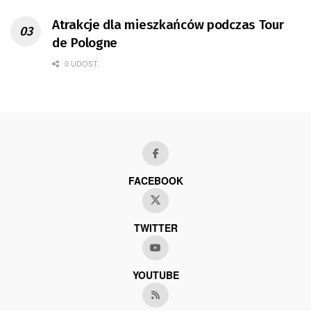
Atrakcje dla mieszkańców podczas Tour
de Pologne
0 UDOST.
FACEBOOK
TWITTER
YOUTUBE