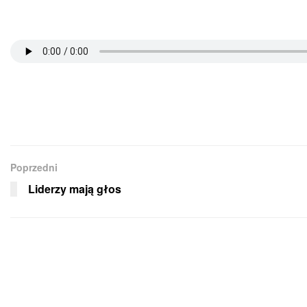
Poprzedni
Liderzy mają głos