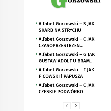
Alfabet Gorzowski – S JAK
SKARB NA STRYCHU
Alfabet Gorzowski – C JAK
CZASOPRZESTRZEŃ
NUTTGENSA
Alfabet Gorzowski – G JAK
GUSTAW ADOLF U BRAM
LANDSBERGA
Alfabet Gorzowski – F JAK
FICOWSKI i PAPUSZA
Alfabet Gorzowski – C JAK
CZESKIE PODWÓRKO