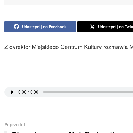
Udostępnij na Facebook
Udostępnij na Twit
Z dyrektor Miejskiego Centrum Kultury rozmawia 
Poprzedni