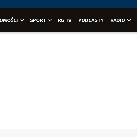
OMOŚCI
SPORT
RG TV
PODCASTY
RADIO