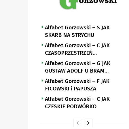
Alfabet Gorzowski – S JAK
SKARB NA STRYCHU
Alfabet Gorzowski – C JAK
CZASOPRZESTRZEŃ
NUTTGENSA
Alfabet Gorzowski – G JAK
GUSTAW ADOLF U BRAM
LANDSBERGA
Alfabet Gorzowski – F JAK
FICOWSKI i PAPUSZA
Alfabet Gorzowski – C JAK
CZESKIE PODWÓRKO