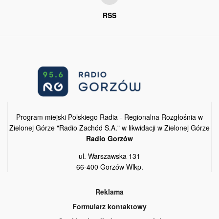
RSS
Program miejski Polskiego Radia - Regionalna Rozgłośnia w
Zielonej Górze "Radio Zachód S.A." w likwidacji w Zielonej Górze
Radio Gorzów
ul. Warszawska 131
66-400 Gorzów Wlkp.
Reklama
Formularz kontaktowy