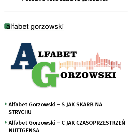
alfabet gorzowski
Alfabet Gorzowski – S JAK SKARB NA
STRYCHU
Alfabet Gorzowski – C JAK CZASOPRZESTRZEŃ
NUTTGENSA