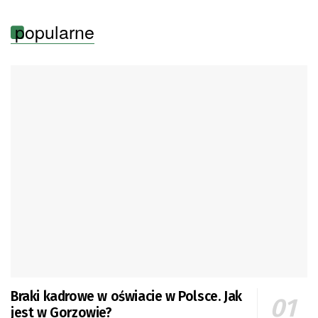
popularne
Braki kadrowe w oświacie w Polsce. Jak
jest w Gorzowie?