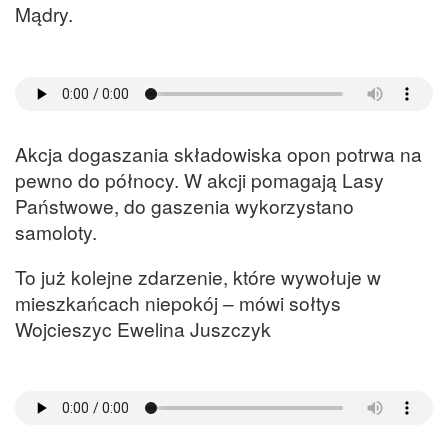
Mądry.
Akcja dogaszania składowiska opon potrwa na
pewno do północy. W akcji pomagają Lasy
Państwowe, do gaszenia wykorzystano
samoloty.
To już kolejne zdarzenie, które wywołuje w
mieszkańcach niepokój – mówi sołtys
Wojcieszyc Ewelina Juszczyk