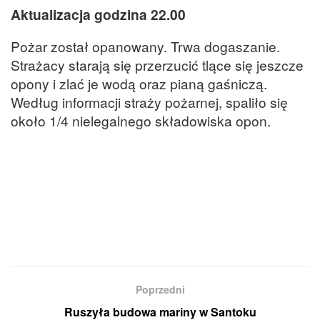
Aktualizacja godzina 22.00
Pożar został opanowany. Trwa dogaszanie.
Strażacy starają się przerzucić tlące się jeszcze
opony i zlać je wodą oraz pianą gaśniczą.
Według informacji straży pożarnej, spaliło się
około 1/4 nielegalnego składowiska opon.
Poprzedni
Ruszyła budowa mariny w Santoku