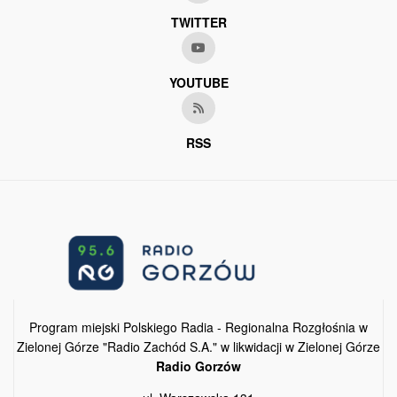
TWITTER
YOUTUBE
RSS
Program miejski Polskiego Radia - Regionalna Rozgłośnia w
Zielonej Górze "Radio Zachód S.A." w likwidacji w Zielonej Górze
Radio Gorzów