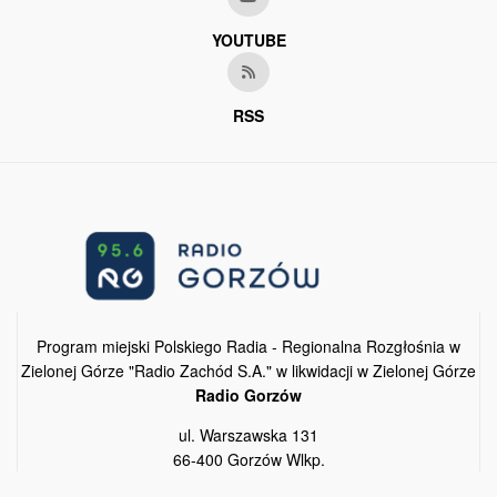
YOUTUBE
RSS
Program miejski Polskiego Radia - Regionalna Rozgłośnia w
Zielonej Górze "Radio Zachód S.A." w likwidacji w Zielonej Górze
Radio Gorzów
ul. Warszawska 131
66-400 Gorzów Wlkp.