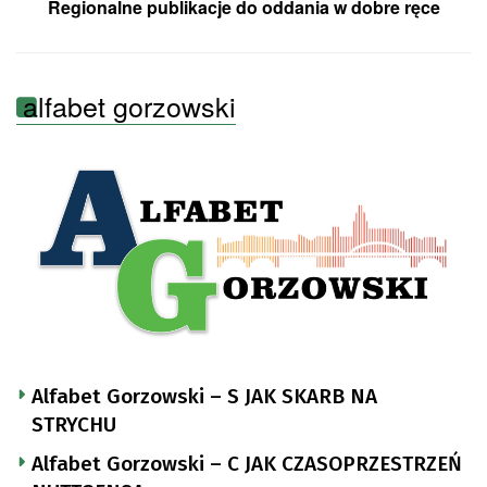
Regionalne publikacje do oddania w dobre ręce
alfabet gorzowski
Alfabet Gorzowski – S JAK SKARB NA
STRYCHU
Alfabet Gorzowski – C JAK CZASOPRZESTRZEŃ