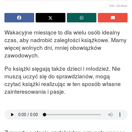
foto: pixabay
Wakacyjne miesiące to dla wielu osób idealny
czas, aby nadrobić zaległości książkowe. Mamy
więcej wolnych dni, mniej obowiązków
zawodowych.
Po książki sięgają także dzieci i młodzież. Nie
muszą uczyć się do sprawdzianów, mogą
czytać książki realizując w ten sposób własne
zainteresowania i pasje.