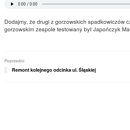
Dodajmy, że drugi z gorzowskich spadkowiczów cz
gorzowskim zespole testowany był Japończyk Ma
Poprzedni
Remont kolejnego odcinka ul. Śląskiej