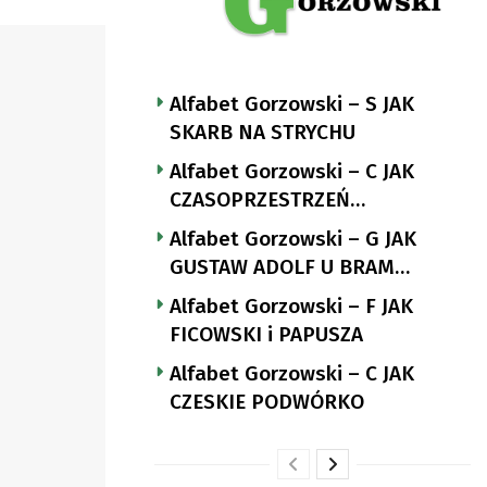
Alfabet Gorzowski – S JAK
SKARB NA STRYCHU
Alfabet Gorzowski – C JAK
CZASOPRZESTRZEŃ
NUTTGENSA
Alfabet Gorzowski – G JAK
GUSTAW ADOLF U BRAM
LANDSBERGA
Alfabet Gorzowski – F JAK
FICOWSKI i PAPUSZA
Alfabet Gorzowski – C JAK
CZESKIE PODWÓRKO