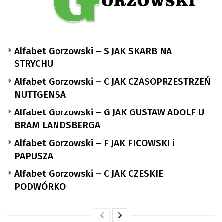
Alfabet Gorzowski – S JAK SKARB NA
STRYCHU
Alfabet Gorzowski – C JAK CZASOPRZESTRZEŃ
NUTTGENSA
Alfabet Gorzowski – G JAK GUSTAW ADOLF U
BRAM LANDSBERGA
Alfabet Gorzowski – F JAK FICOWSKI i
PAPUSZA
Alfabet Gorzowski – C JAK CZESKIE
PODWÓRKO