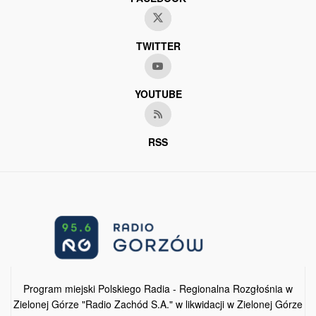
TWITTER
YOUTUBE
RSS
Program miejski Polskiego Radia - Regionalna Rozgłośnia w
Zielonej Górze "Radio Zachód S.A." w likwidacji w Zielonej Górze