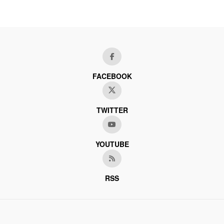
FACEBOOK
TWITTER
YOUTUBE
RSS