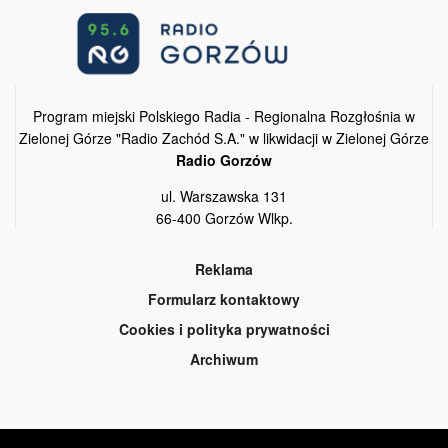
Program miejski Polskiego Radia - Regionalna Rozgłośnia w
Zielonej Górze "Radio Zachód S.A." w likwidacji w Zielonej Górze
Radio Gorzów
ul. Warszawska 131
66-400 Gorzów Wlkp.
Reklama
Formularz kontaktowy
Cookies i polityka prywatności
Archiwum