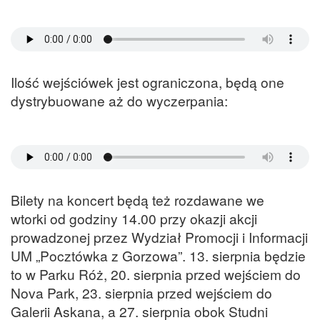
Ilość wejściówek jest ograniczona, będą one
dystrybuowane aż do wyczerpania:
Bilety na koncert będą też rozdawane we
wtorki od godziny 14.00 przy okazji akcji
prowadzonej przez Wydział Promocji i Informacji
UM „Pocztówka z Gorzowa”. 13. sierpnia będzie
to w Parku Róż, 20. sierpnia przed wejściem do
Nova Park, 23. sierpnia przed wejściem do
Galerii Askana, a 27. sierpnia obok Studni