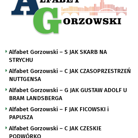
Alfabet Gorzowski – S JAK SKARB NA
STRYCHU
Alfabet Gorzowski – C JAK CZASOPRZESTRZEŃ
NUTTGENSA
Alfabet Gorzowski – G JAK GUSTAW ADOLF U
BRAM LANDSBERGA
Alfabet Gorzowski – F JAK FICOWSKI i
PAPUSZA
Alfabet Gorzowski – C JAK CZESKIE
PODWÓRKO