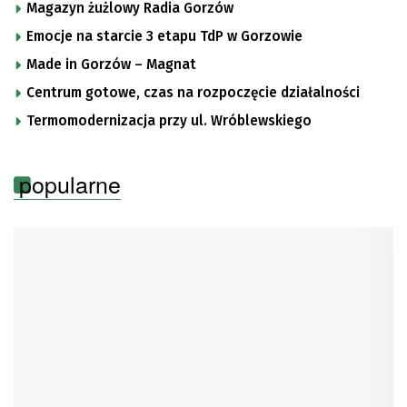
Magazyn żużlowy Radia Gorzów
Emocje na starcie 3 etapu TdP w Gorzowie
Made in Gorzów – Magnat
Centrum gotowe, czas na rozpoczęcie działalności
Termomodernizacja przy ul. Wróblewskiego
popularne