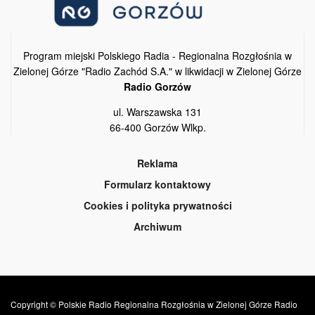
Program miejski Polskiego Radia - Regionalna Rozgłośnia w
Zielonej Górze "Radio Zachód S.A." w likwidacji w Zielonej Górze
Radio Gorzów
ul. Warszawska 131
66-400 Gorzów Wlkp.
Reklama
Formularz kontaktowy
Cookies i polityka prywatności
Archiwum
Copyright © Polskie Radio Regionalna Rozgłośnia w Zielonej Górze Radio