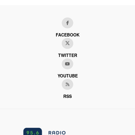
FACEBOOK
TWITTER
YOUTUBE
RSS