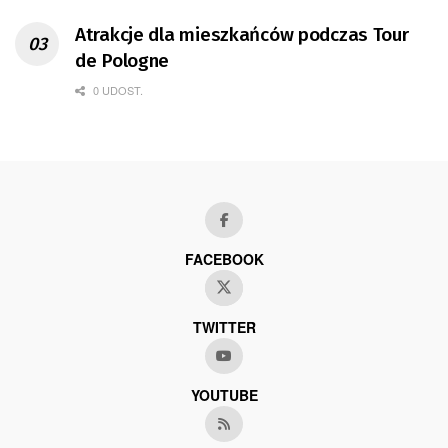
Atrakcje dla mieszkańców podczas Tour
de Pologne
0 UDOST.
FACEBOOK
TWITTER
YOUTUBE