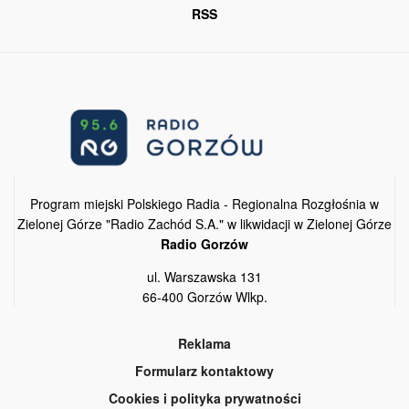
RSS
Program miejski Polskiego Radia - Regionalna Rozgłośnia w
Zielonej Górze "Radio Zachód S.A." w likwidacji w Zielonej Górze
Radio Gorzów
ul. Warszawska 131
66-400 Gorzów Wlkp.
Reklama
Formularz kontaktowy
Cookies i polityka prywatności