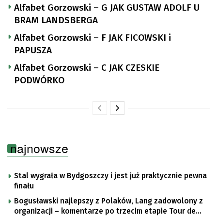
Alfabet Gorzowski – G JAK GUSTAW ADOLF U
BRAM LANDSBERGA
Alfabet Gorzowski – F JAK FICOWSKI i
PAPUSZA
Alfabet Gorzowski – C JAK CZESKIE
PODWÓRKO
najnowsze
Stal wygrała w Bydgoszczy i jest już praktycznie pewna
finału
Bogusławski najlepszy z Polaków, Lang zadowolony z
organizacji – komentarze po trzecim etapie Tour de