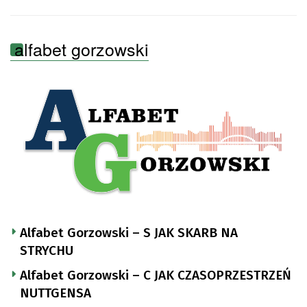
alfabet gorzowski
Alfabet Gorzowski – S JAK SKARB NA
STRYCHU
Alfabet Gorzowski – C JAK CZASOPRZESTRZEŃ
NUTTGENSA