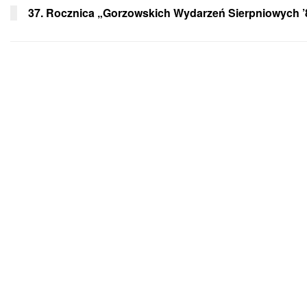
37. Rocznica „Gorzowskich Wydarzeń Sierpniowych ’