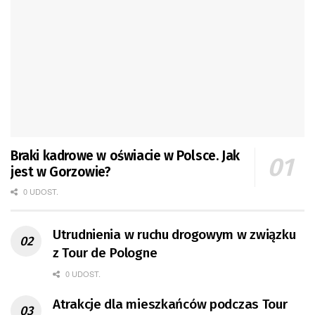
Braki kadrowe w oświacie w Polsce. Jak
jest w Gorzowie?
0 UDOST.
Utrudnienia w ruchu drogowym w związku
z Tour de Pologne
0 UDOST.
Atrakcje dla mieszkańców podczas Tour