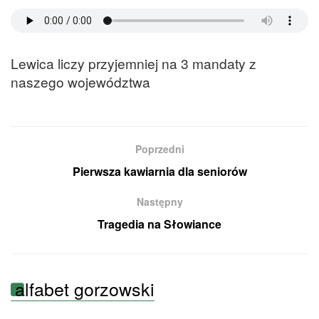
Lewica liczy przyjemniej na 3 mandaty z
naszego województwa
Poprzedni
Pierwsza kawiarnia dla seniorów
Następny
Tragedia na Słowiance
alfabet gorzowski