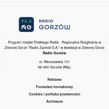
Program miejski Polskiego Radia - Regionalna Rozgłośnia w
Zielonej Górze "Radio Zachód S.A." w likwidacji w Zielonej Górze
Radio Gorzów
ul. Warszawska 131
66-400 Gorzów Wlkp.
Reklama
Formularz kontaktowy
Cookies i polityka prywatności
Archiwum