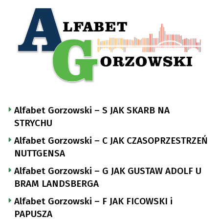
Alfabet Gorzowski – S JAK SKARB NA
STRYCHU
Alfabet Gorzowski – C JAK CZASOPRZESTRZEŃ
NUTTGENSA
Alfabet Gorzowski – G JAK GUSTAW ADOLF U
BRAM LANDSBERGA
Alfabet Gorzowski – F JAK FICOWSKI i
PAPUSZA