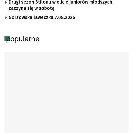
Drugi sezon Stilonu w elicie juniorów młodszych
zaczyna się w sobotę
Gorzowska ławeczka 7.08.2026
popularne