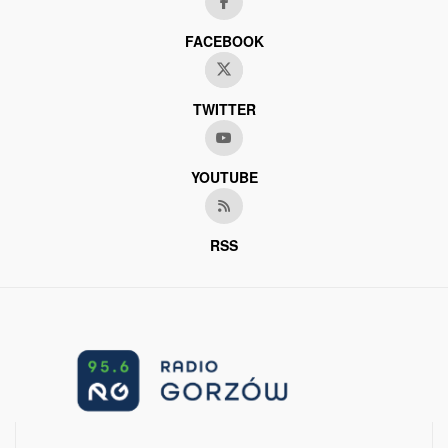
FACEBOOK
TWITTER
YOUTUBE
RSS