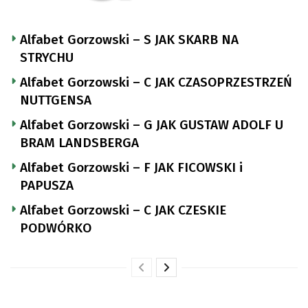
Alfabet Gorzowski – S JAK SKARB NA
STRYCHU
Alfabet Gorzowski – C JAK CZASOPRZESTRZEŃ
NUTTGENSA
Alfabet Gorzowski – G JAK GUSTAW ADOLF U
BRAM LANDSBERGA
Alfabet Gorzowski – F JAK FICOWSKI i
PAPUSZA
Alfabet Gorzowski – C JAK CZESKIE
PODWÓRKO