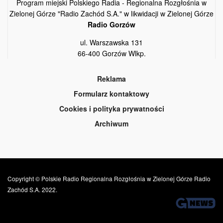
Program miejski Polskiego Radia - Regionalna Rozgłośnia w
Zielonej Górze "Radio Zachód S.A." w likwidacji w Zielonej Górze
Radio Gorzów
ul. Warszawska 131
66-400 Gorzów Wlkp.
Reklama
Formularz kontaktowy
Cookies i polityka prywatności
Archiwum
Copyright © Polskie Radio Regionalna Rozgłośnia w Zielonej Górze Radio
Zachód S.A. 2022.