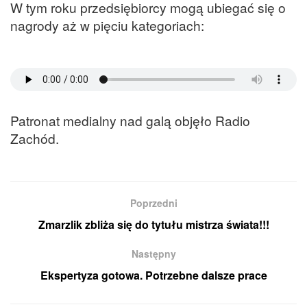
W tym roku przedsiębiorcy mogą ubiegać się o
nagrody aż w pięciu kategoriach:
Patronat medialny nad galą objęło Radio
Zachód.
Poprzedni
Zmarzlik zbliża się do tytułu mistrza świata!!!
Następny
Ekspertyza gotowa. Potrzebne dalsze prace