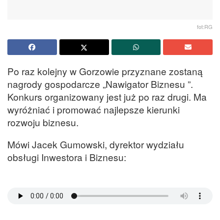
fot:RG
Po raz kolejny w Gorzowie przyznane zostaną
nagrody gospodarcze „Nawigator Biznesu ”.
Konkurs organizowany jest już po raz drugi. Ma
wyróżniać i promować najlepsze kierunki
rozwoju biznesu.
Mówi Jacek Gumowski, dyrektor wydziału
obsługi Inwestora i Biznesu: