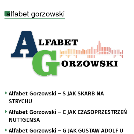
alfabet gorzowski
Alfabet Gorzowski – S JAK SKARB NA
STRYCHU
Alfabet Gorzowski – C JAK CZASOPRZESTRZEŃ
NUTTGENSA
Alfabet Gorzowski – G JAK GUSTAW ADOLF U