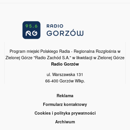
Program miejski Polskiego Radia - Regionalna Rozgłośnia w
Zielonej Górze "Radio Zachód S.A." w likwidacji w Zielonej Górze
Radio Gorzów
ul. Warszawska 131
66-400 Gorzów Wlkp.
Reklama
Formularz kontaktowy
Cookies i polityka prywatności
Archiwum