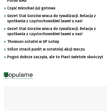
Polski BMX
Część mieszkań już gotowa
Gezet Stal Gorzów wraca do rywalizacji. Relacja z
spotkania z częstochowskimi lwami u nas!
Gezet Stal Gorzów wraca do rywalizacji. Relacja z
spotkania z częstochowskimi lwami u nas!
Thomsen ostatni w GP Łotwy
Stilon stracił punkt w ostatniej akcji meczu
Pogoń dobrze zaczęła, ale to Piast świetnie skończył
popularne