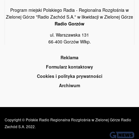
Program miejski Polskiego Radia - Regionalna Rozgłośnia w
Zielonej Górze "Radio Zachód S.A." w likwidacji w Zielonej Górze
Radio Gorzów
ul. Warszawska 131
66-400 Gorzów Wlkp.
Reklama
Formularz kontaktowy
Cookies i polityka prywatności
Archiwum
Copyright © Polskie Radio Regionalna Rozgłośnia w Zielonej Górze Radio
Zachód S.A. 2022.