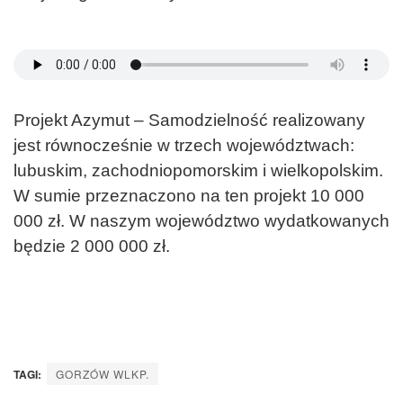
Projekt Azymut – Samodzielność realizowany
jest równocześnie w trzech województwach:
lubuskim, zachodniopomorskim i wielkopolskim.
W sumie przeznaczono na ten projekt 10 000
000 zł. W naszym województwo wydatkowanych
będzie 2 000 000 zł.
TAGI:
GORZÓW WLKP.