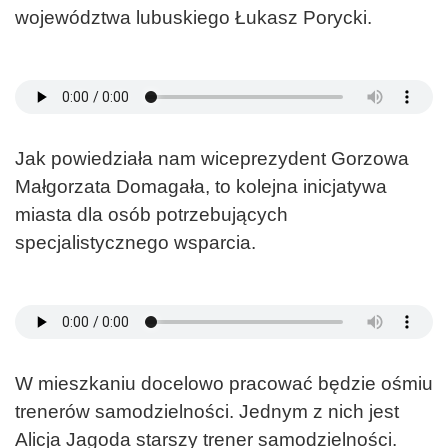
województwa lubuskiego Łukasz Porycki.
Jak powiedziała nam wiceprezydent Gorzowa
Małgorzata Domagała, to kolejna inicjatywa
miasta dla osób potrzebujących
specjalistycznego wsparcia.
W mieszkaniu docelowo pracować będzie ośmiu
trenerów samodzielności. Jednym z nich jest
Alicja Jagoda starszy trener samodzielności.