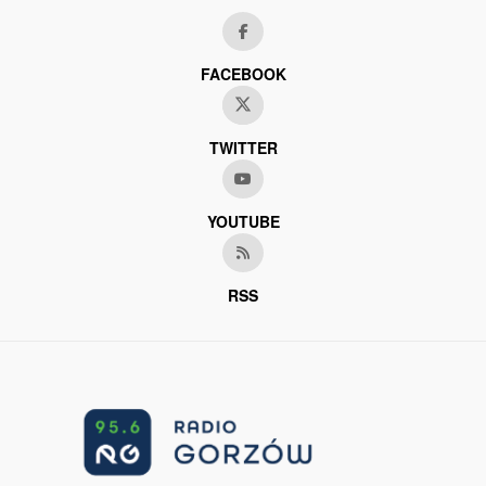
FACEBOOK
TWITTER
YOUTUBE
RSS