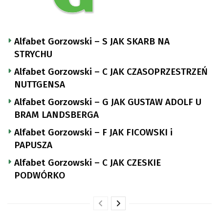
Alfabet Gorzowski – S JAK SKARB NA
STRYCHU
Alfabet Gorzowski – C JAK CZASOPRZESTRZEŃ
NUTTGENSA
Alfabet Gorzowski – G JAK GUSTAW ADOLF U
BRAM LANDSBERGA
Alfabet Gorzowski – F JAK FICOWSKI i
PAPUSZA
Alfabet Gorzowski – C JAK CZESKIE
PODWÓRKO