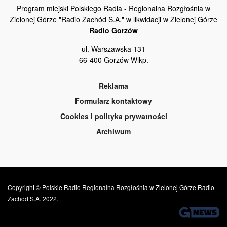
Program miejski Polskiego Radia - Regionalna Rozgłośnia w
Zielonej Górze "Radio Zachód S.A." w likwidacji w Zielonej Górze
Radio Gorzów
ul. Warszawska 131
66-400 Gorzów Wlkp.
Reklama
Formularz kontaktowy
Cookies i polityka prywatności
Archiwum
Copyright © Polskie Radio Regionalna Rozgłośnia w Zielonej Górze Radio
Zachód S.A. 2022.