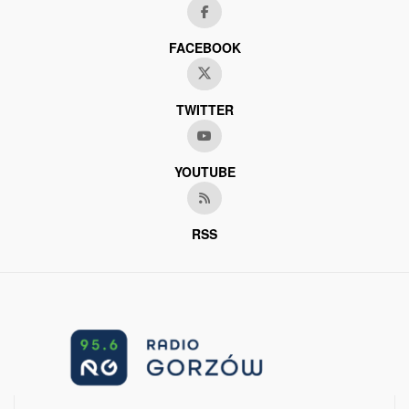
FACEBOOK
TWITTER
YOUTUBE
RSS