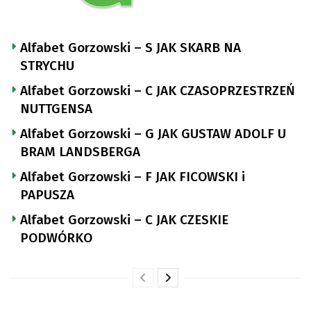
Alfabet Gorzowski – S JAK SKARB NA
STRYCHU
Alfabet Gorzowski – C JAK CZASOPRZESTRZEŃ
NUTTGENSA
Alfabet Gorzowski – G JAK GUSTAW ADOLF U
BRAM LANDSBERGA
Alfabet Gorzowski – F JAK FICOWSKI i
PAPUSZA
Alfabet Gorzowski – C JAK CZESKIE
PODWÓRKO