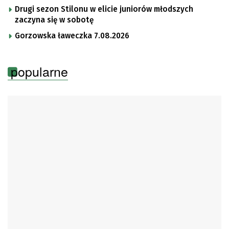
Drugi sezon Stilonu w elicie juniorów młodszych
zaczyna się w sobotę
Gorzowska ławeczka 7.08.2026
popularne