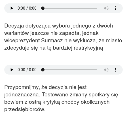
Decyzja dotycząca wyboru jednego z dwóch
wariantów jeszcze nie zapadła, jednak
wiceprezydent Surmacz nie wyklucza, że miasto
zdecyduje się na tę bardziej restrykcyjną
Przypomnijmy, że decyzja nie jest
jednoznaczna. Testowane zmiany spotkały się
bowiem z ostrą krytyką choćby okolicznych
przedsiębiorców.