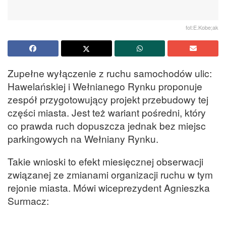
fot:E.Kobe;ak
Zupełne wyłączenie z ruchu samochodów ulic:
Hawelańskiej i Wełnianego Rynku proponuje
zespół przygotowujący projekt przebudowy tej
części miasta. Jest też wariant pośredni, który
co prawda ruch dopuszcza jednak bez miejsc
parkingowych na Wełniany Rynku.
Takie wnioski to efekt miesięcznej obserwacji
związanej ze zmianami organizacji ruchu w tym
rejonie miasta. Mówi wiceprezydent Agnieszka
Surmacz: