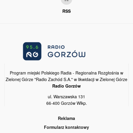
RSS
Program miejski Polskiego Radia - Regionalna Rozgłośnia w
Zielonej Górze "Radio Zachód S.A." w likwidacji w Zielonej Górze
Radio Gorzów
ul. Warszawska 131
66-400 Gorzów Wlkp.
Reklama
Formularz kontaktowy