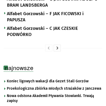
BRAM LANDSBERGA
Alfabet Gorzowski – F JAK FICOWSKI i
PAPUSZA
Alfabet Gorzowski – C JAK CZESKIE
PODWÓRKO
najnowsze
Koniec ligowych wakacji dla Gezet Stali Gorzów
Proekologiczna zbiórka młodych strażaków z Janczewa
Nowa odsłona Akademii Pływania Słowianki. Trwają
zapisy