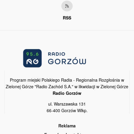
RSS
Program miejski Polskiego Radia - Regionalna Rozgłośnia w
Zielonej Górze "Radio Zachód S.A." w likwidacji w Zielonej Górze
Radio Gorzów
ul. Warszawska 131
66-400 Gorzów Wlkp.
Reklama