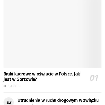
Braki kadrowe w oświacie w Polsce. Jak
jest w Gorzowie?
0 UDOST.
Utrudnienia w ruchu drogowym w związku