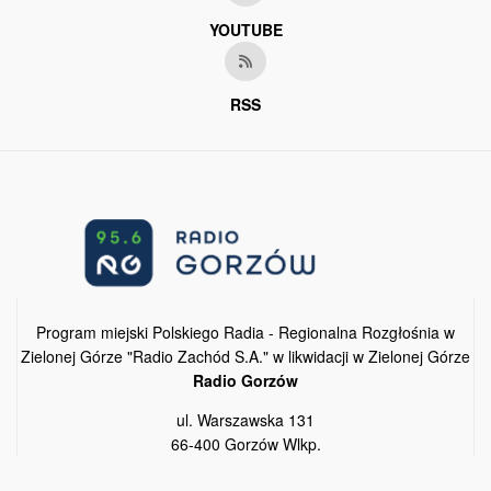
YOUTUBE
RSS
Program miejski Polskiego Radia - Regionalna Rozgłośnia w
Zielonej Górze "Radio Zachód S.A." w likwidacji w Zielonej Górze
Radio Gorzów
ul. Warszawska 131
66-400 Gorzów Wlkp.