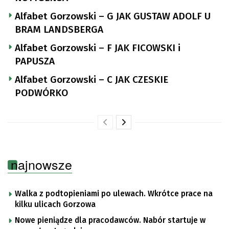
Alfabet Gorzowski – G JAK GUSTAW ADOLF U
BRAM LANDSBERGA
Alfabet Gorzowski – F JAK FICOWSKI i
PAPUSZA
Alfabet Gorzowski – C JAK CZESKIE
PODWÓRKO
najnowsze
Walka z podtopieniami po ulewach. Wkrótce prace na
kilku ulicach Gorzowa
Nowe pieniądze dla pracodawców. Nabór startuje w