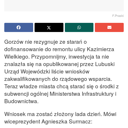
F.Praski
Gorzów nie rezygnuje ze starań o
dofinansowanie do remontu ulicy Kazimierza
Wielkiego. Przypomnijmy, inwestycja ta nie
znalazła się na opublikowanej przez Lubuski
Urząd Wojewódzki liście wniosków
zakwalifikowanych do rządowego wsparcia.
Teraz władze miasta chcą starać się o środki z
subwencji ogólnej Ministerstwa Infrastruktury i
Budownictwa.
Wniosek ma zostać złożony lada dzień. Mówi
wiceprezydent Agnieszka Surmacz: