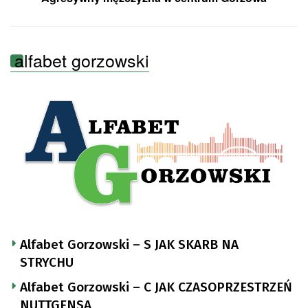
alfabet gorzowski
Alfabet Gorzowski – S JAK SKARB NA
STRYCHU
Alfabet Gorzowski – C JAK CZASOPRZESTRZEŃ
NUTTGENSA