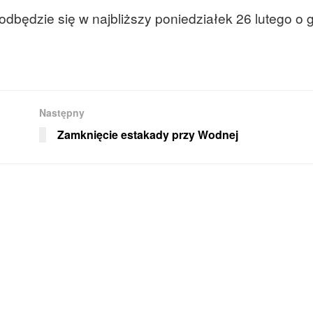
będzie się w najbliższy poniedziałek 26 lutego o 
Następny
Zamknięcie estakady przy Wodnej