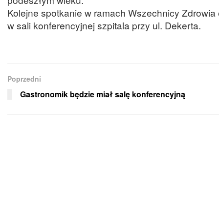
Kolejne spotkanie w ramach Wszechnicy Zdrowia od
w sali konferencyjnej szpitala przy ul. Dekerta.
Poprzedni
Gastronomik będzie miał salę konferencyjną