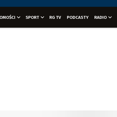
OMOŚCI
SPORT
RG TV
PODCASTY
RADIO