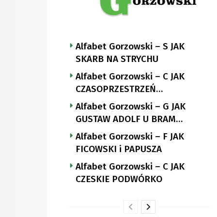
Alfabet Gorzowski – S JAK
SKARB NA STRYCHU
Alfabet Gorzowski – C JAK
CZASOPRZESTRZEŃ
NUTTGENSA
Alfabet Gorzowski – G JAK
GUSTAW ADOLF U BRAM
LANDSBERGA
Alfabet Gorzowski – F JAK
FICOWSKI i PAPUSZA
Alfabet Gorzowski – C JAK
CZESKIE PODWÓRKO