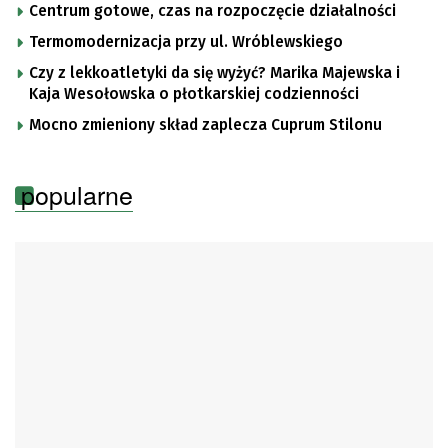
Centrum gotowe, czas na rozpoczęcie działalności
Termomodernizacja przy ul. Wróblewskiego
Czy z lekkoatletyki da się wyżyć? Marika Majewska i
Kaja Wesołowska o płotkarskiej codzienności
Mocno zmieniony skład zaplecza Cuprum Stilonu
popularne