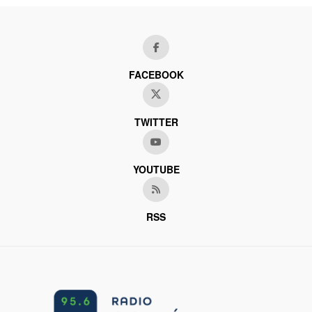
FACEBOOK
TWITTER
YOUTUBE
RSS