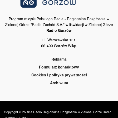
Program miejski Polskiego Radia - Regionalna Rozgłośnia w
Zielonej Górze "Radio Zachód S.A." w likwidacji w Zielonej Górze
Radio Gorzów
ul. Warszawska 131
66-400 Gorzów Wlkp.
Reklama
Formularz kontaktowy
Cookies i polityka prywatności
Archiwum
Copyright © Polskie Radio Regionalna Rozgłośnia w Zielonej Górze Radio
Zachód S.A. 2022.