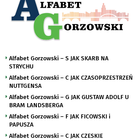
Alfabet Gorzowski – S JAK SKARB NA
STRYCHU
Alfabet Gorzowski – C JAK CZASOPRZESTRZEŃ
NUTTGENSA
Alfabet Gorzowski – G JAK GUSTAW ADOLF U
BRAM LANDSBERGA
Alfabet Gorzowski – F JAK FICOWSKI i
PAPUSZA
Alfabet Gorzowski – C JAK CZESKIE