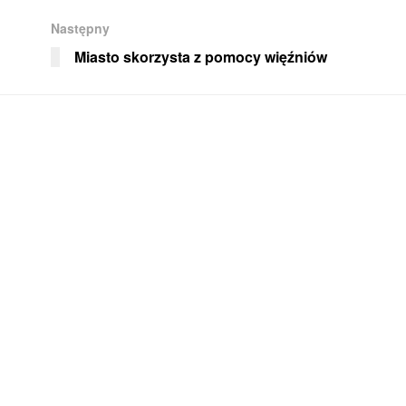
Następny
Miasto skorzysta z pomocy więźniów