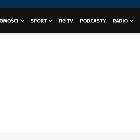
OMOŚCI
SPORT
RG TV
PODCASTY
RADIO