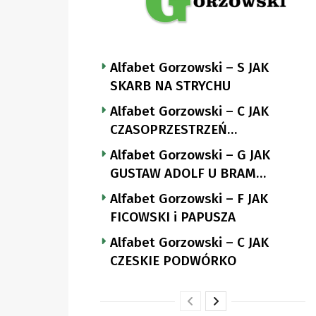
Alfabet Gorzowski – S JAK
SKARB NA STRYCHU
Alfabet Gorzowski – C JAK
CZASOPRZESTRZEŃ
NUTTGENSA
Alfabet Gorzowski – G JAK
GUSTAW ADOLF U BRAM
LANDSBERGA
Alfabet Gorzowski – F JAK
FICOWSKI i PAPUSZA
Alfabet Gorzowski – C JAK
CZESKIE PODWÓRKO