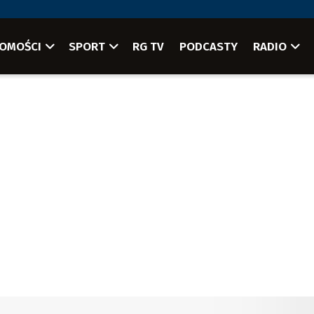
OMOŚCI
SPORT
RG TV
PODCASTY
RADIO