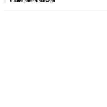
Sukces posterunkowego