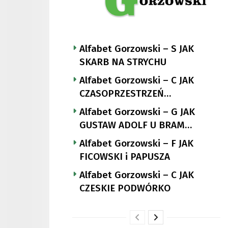
Alfabet Gorzowski – S JAK
SKARB NA STRYCHU
Alfabet Gorzowski – C JAK
CZASOPRZESTRZEŃ
NUTTGENSA
Alfabet Gorzowski – G JAK
GUSTAW ADOLF U BRAM
LANDSBERGA
Alfabet Gorzowski – F JAK
FICOWSKI i PAPUSZA
Alfabet Gorzowski – C JAK
CZESKIE PODWÓRKO