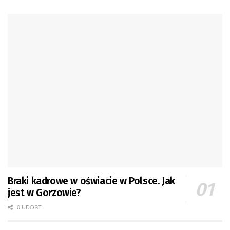
Braki kadrowe w oświacie w Polsce. Jak
jest w Gorzowie?
0 UDOST.