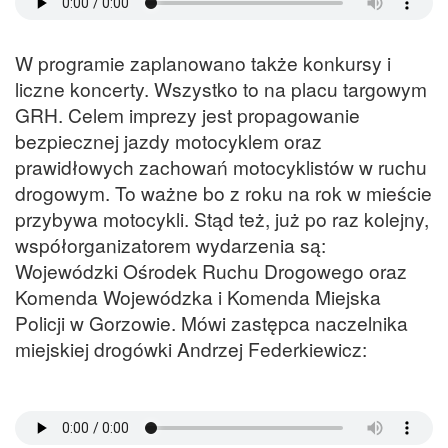
W programie zaplanowano także konkursy i
liczne koncerty. Wszystko to na placu targowym
GRH. Celem imprezy jest propagowanie
bezpiecznej jazdy motocyklem oraz
prawidłowych zachowań motocyklistów w ruchu
drogowym. To ważne bo z roku na rok w mieście
przybywa motocykli. Stąd też, już po raz kolejny,
współorganizatorem wydarzenia są:
Wojewódzki Ośrodek Ruchu Drogowego oraz
Komenda Wojewódzka i Komenda Miejska
Policji w Gorzowie. Mówi zastępca naczelnika
miejskiej drogówki Andrzej Federkiewicz: