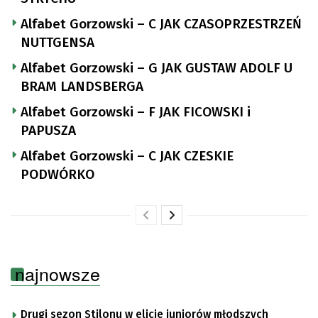
Alfabet Gorzowski – C JAK CZASOPRZESTRZEŃ
NUTTGENSA
Alfabet Gorzowski – G JAK GUSTAW ADOLF U
BRAM LANDSBERGA
Alfabet Gorzowski – F JAK FICOWSKI i
PAPUSZA
Alfabet Gorzowski – C JAK CZESKIE
PODWÓRKO
najnowsze
Drugi sezon Stilonu w elicie juniorów młodszych