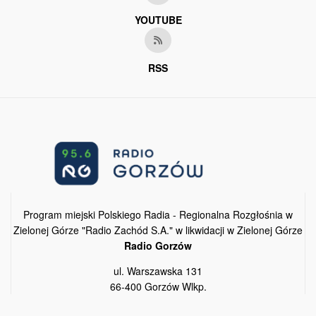
YOUTUBE
RSS
Program miejski Polskiego Radia - Regionalna Rozgłośnia w
Zielonej Górze "Radio Zachód S.A." w likwidacji w Zielonej Górze
Radio Gorzów
ul. Warszawska 131
66-400 Gorzów Wlkp.