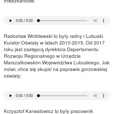
mieszkańców:
Radosław Wróblewski to były radny i Lubuski
Kurator Oświaty w latach 2010-2015. Od 2017
roku jest zastępcą dyrektora Depertamentu
Rozwoju Regionalnego w Urzędzie
Marszałkowskim Województwa Lubuskiego. Jak
mówi, chce się skupić na poprawie gorzowskiej
oświaty:
Krzysztof Karwatowicz to były pracownik