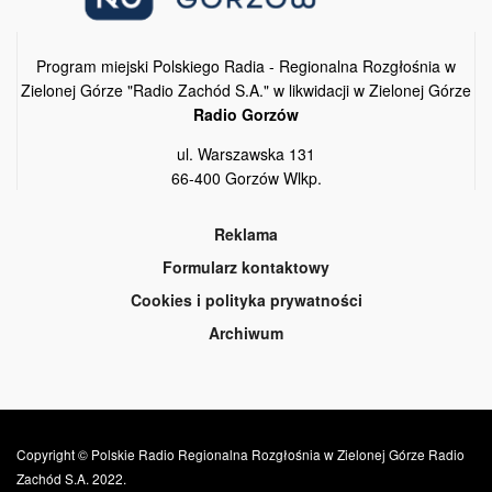
Program miejski Polskiego Radia - Regionalna Rozgłośnia w
Zielonej Górze "Radio Zachód S.A." w likwidacji w Zielonej Górze
Radio Gorzów
ul. Warszawska 131
66-400 Gorzów Wlkp.
Reklama
Formularz kontaktowy
Cookies i polityka prywatności
Archiwum
Copyright © Polskie Radio Regionalna Rozgłośnia w Zielonej Górze Radio
Zachód S.A. 2022.