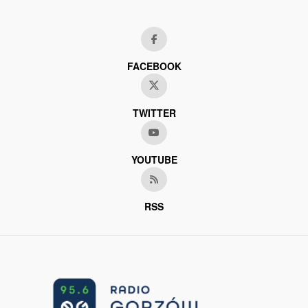
FACEBOOK
TWITTER
YOUTUBE
RSS