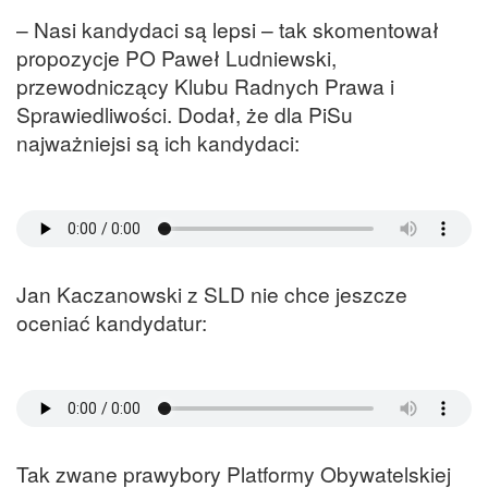
– Nasi kandydaci są lepsi – tak skomentował
propozycje PO Paweł Ludniewski,
przewodniczący Klubu Radnych Prawa i
Sprawiedliwości. Dodał, że dla PiSu
najważniejsi są ich kandydaci:
Jan Kaczanowski z SLD nie chce jeszcze
oceniać kandydatur:
Tak zwane prawybory Platformy Obywatelskiej