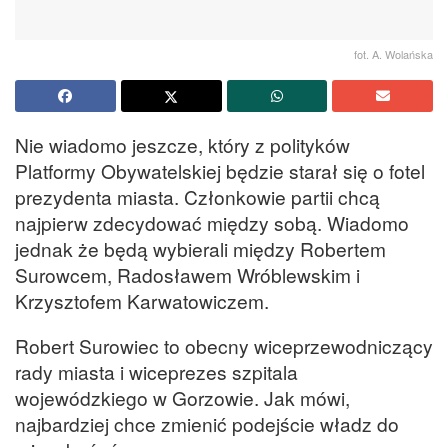
fot. A. Wolańska
Nie wiadomo jeszcze, który z polityków
Platformy Obywatelskiej będzie starał się o fotel
prezydenta miasta. Członkowie partii chcą
najpierw zdecydować między sobą. Wiadomo
jednak że będą wybierali między Robertem
Surowcem, Radosławem Wróblewskim i
Krzysztofem Karwatowiczem.
Robert Surowiec to obecny wiceprzewodniczący
rady miasta i wiceprezes szpitala
wojewódzkiego w Gorzowie. Jak mówi,
najbardziej chce zmienić podejście władz do