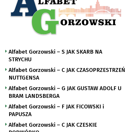
Alfabet Gorzowski – S JAK SKARB NA
STRYCHU
Alfabet Gorzowski – C JAK CZASOPRZESTRZEŃ
NUTTGENSA
Alfabet Gorzowski – G JAK GUSTAW ADOLF U
BRAM LANDSBERGA
Alfabet Gorzowski – F JAK FICOWSKI i
PAPUSZA
Alfabet Gorzowski – C JAK CZESKIE