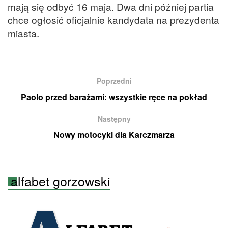
mają się odbyć 16 maja. Dwa dni później partia
chce ogłosić oficjalnie kandydata na prezydenta
miasta.
Poprzedni
Paolo przed barażami: wszystkie ręce na pokład
Następny
Nowy motocykl dla Karczmarza
alfabet gorzowski