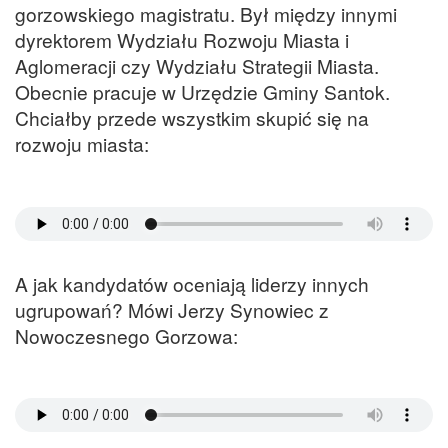
gorzowskiego magistratu. Był między innymi
dyrektorem Wydziału Rozwoju Miasta i
Aglomeracji czy Wydziału Strategii Miasta.
Obecnie pracuje w Urzędzie Gminy Santok.
Chciałby przede wszystkim skupić się na
rozwoju miasta:
A jak kandydatów oceniają liderzy innych
ugrupowań? Mówi Jerzy Synowiec z
Nowoczesnego Gorzowa: