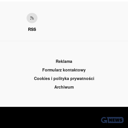
RSS
Reklama
Formularz kontaktowy
Cookies i polityka prywatności
Archiwum