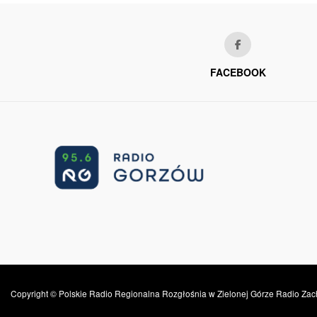
FACEBOOK
Copyright © Polskie Radio Regionalna Rozgłośnia w Zielonej Górze Radio Zac