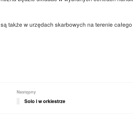
 są także w urzędach skarbowych na terenie całego 
Następny
Solo i w orkiestrze