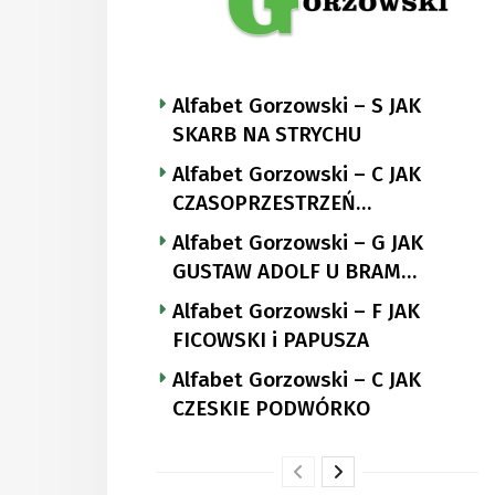
Alfabet Gorzowski – S JAK
SKARB NA STRYCHU
Alfabet Gorzowski – C JAK
CZASOPRZESTRZEŃ
NUTTGENSA
Alfabet Gorzowski – G JAK
GUSTAW ADOLF U BRAM
LANDSBERGA
Alfabet Gorzowski – F JAK
FICOWSKI i PAPUSZA
Alfabet Gorzowski – C JAK
CZESKIE PODWÓRKO