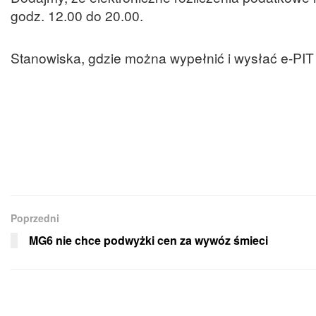
godz. 12.00 do 20.00.
Stanowiska, gdzie można wypełnić i wysłać e-PIT
Poprzedni
MG6 nie chce podwyżki cen za wywóz śmieci