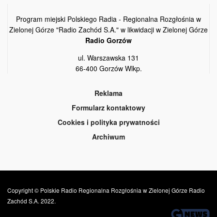
Program miejski Polskiego Radia - Regionalna Rozgłośnia w
Zielonej Górze "Radio Zachód S.A." w likwidacji w Zielonej Górze
Radio Gorzów
ul. Warszawska 131
66-400 Gorzów Wlkp.
Reklama
Formularz kontaktowy
Cookies i polityka prywatności
Archiwum
Copyright © Polskie Radio Regionalna Rozgłośnia w Zielonej Górze Radio
Zachód S.A. 2022.