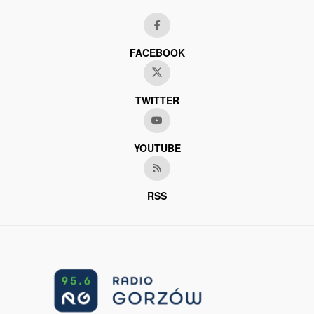
FACEBOOK
TWITTER
YOUTUBE
RSS