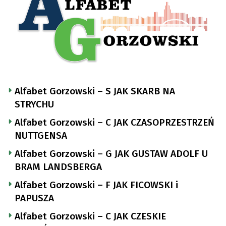
Alfabet Gorzowski – S JAK SKARB NA
STRYCHU
Alfabet Gorzowski – C JAK CZASOPRZESTRZEŃ
NUTTGENSA
Alfabet Gorzowski – G JAK GUSTAW ADOLF U
BRAM LANDSBERGA
Alfabet Gorzowski – F JAK FICOWSKI i
PAPUSZA
Alfabet Gorzowski – C JAK CZESKIE