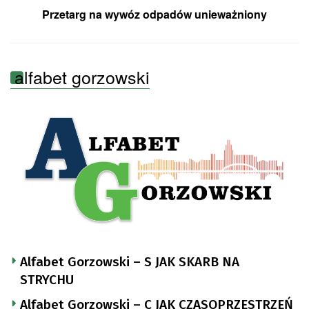
Przetarg na wywóz odpadów unieważniony
alfabet gorzowski
Alfabet Gorzowski – S JAK SKARB NA
STRYCHU
Alfabet Gorzowski – C JAK CZASOPRZESTRZEŃ