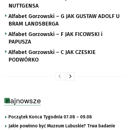
NUTTGENSA
Alfabet Gorzowski – G JAK GUSTAW ADOLF U
BRAM LANDSBERGA
Alfabet Gorzowski – F JAK FICOWSKI i
PAPUSZA
Alfabet Gorzowski – C JAK CZESKIE
PODWÓRKO
najnowsze
Początek Końca Tygodnia 07.08 – 09.08
Jakie powinno być Muzeum Lubuskie? Trwa badanie