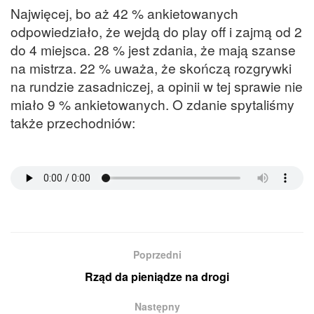
Najwięcej, bo aż 42 % ankietowanych
odpowiedziało, że wejdą do play off i zajmą od 2
do 4 miejsca. 28 % jest zdania, że mają szanse
na mistrza. 22 % uważa, że skończą rozgrywki
na rundzie zasadniczej, a opinii w tej sprawie nie
miało 9 % ankietowanych. O zdanie spytaliśmy
także przechodniów:
Poprzedni
Rząd da pieniądze na drogi
Następny