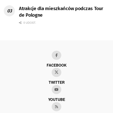
Atrakcje dla mieszkańców podczas Tour
de Pologne
0 UDOST.
FACEBOOK
TWITTER
YOUTUBE