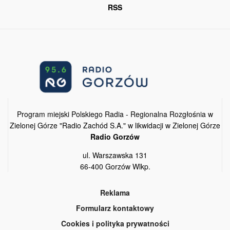
RSS
Program miejski Polskiego Radia - Regionalna Rozgłośnia w
Zielonej Górze "Radio Zachód S.A." w likwidacji w Zielonej Górze
Radio Gorzów
ul. Warszawska 131
66-400 Gorzów Wlkp.
Reklama
Formularz kontaktowy
Cookies i polityka prywatności