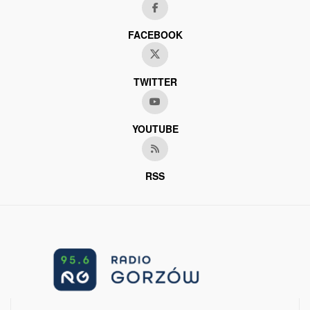
FACEBOOK
TWITTER
YOUTUBE
RSS