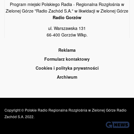
Program miejski Polskiego Radia - Regionalna Rozgłośnia w
Zielonej Górze "Radio Zachód S.A." w likwidacji w Zielonej Górze
Radio Gorzów
ul. Warszawska 131
66-400 Gorzów Wlkp.
Reklama
Formularz kontaktowy
Cookies i polityka prywatności
Archiwum
Copyright © Polskie Radio Regionalna Rozgłośnia w Zielonej Górze Radio
Zachód S.A. 2022.