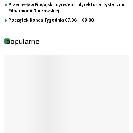
Przemysław Fiugajski, dyrygent i dyrektor artystyczny
Filharmonii Gorzowskiej
Początek Końca Tygodnia 07.08 – 09.08
popularne