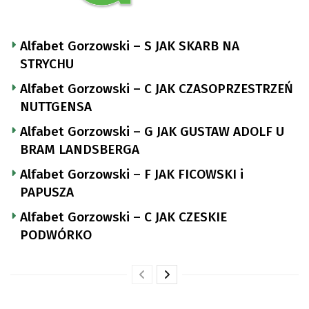
Alfabet Gorzowski – S JAK SKARB NA
STRYCHU
Alfabet Gorzowski – C JAK CZASOPRZESTRZEŃ
NUTTGENSA
Alfabet Gorzowski – G JAK GUSTAW ADOLF U
BRAM LANDSBERGA
Alfabet Gorzowski – F JAK FICOWSKI i
PAPUSZA
Alfabet Gorzowski – C JAK CZESKIE
PODWÓRKO